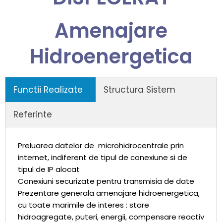
Amenajare
Hidroenergetica
Functii Realizate
Structura Sistem
Referinte
Preluarea datelor de microhidrocentrale prin
internet, indiferent de tipul de conexiune si de
tipul de IP alocat
Conexiuni securizate pentru transmisia de date
Prezentare generala amenajare hidroenergetica,
cu toate marimile de interes : stare
hidroagregate, puteri, energii, compensare reactiv