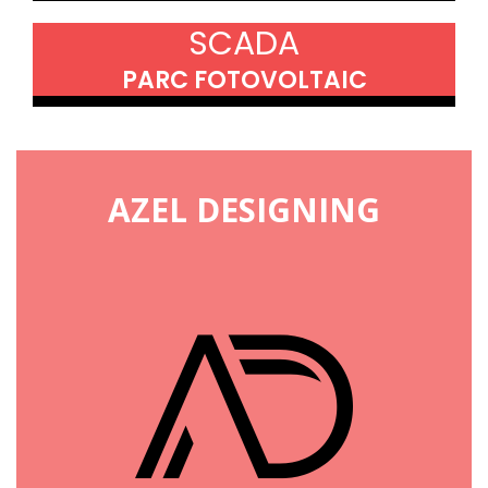
SCADA
PARC FOTOVOLTAIC
AZEL DESIGNING