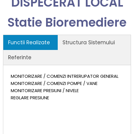
DISPECERAT LOCAL
Statie Bioremediere
Functii Realizate
Structura Sistemului
Referinte
MONITORIZARE / COMENZI INTRERUPATOR GENERAL
MONITORIZARE / COMENZI POMPE / VANE
MONITORIZARE PRESIUNI / NIVELE
REGLARE PRESIUNE
DISPECERAT AMENAJARE
HIDROENERGETICA