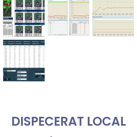
DISPECERAT LOCAL