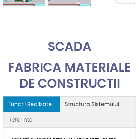
SCADA
FABRICA MATERIALE
DE CONSTRUCTII
Functii Realizate
Structura Sistemului
Referinte