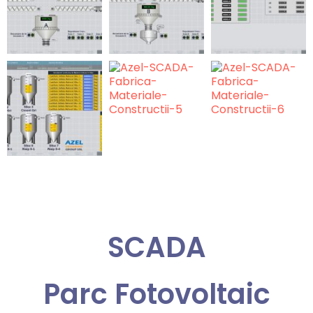
SCADA
Parc Fotovoltaic